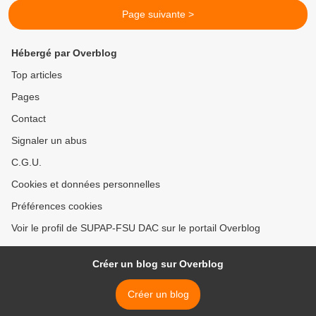
Page suivante >
Hébergé par Overblog
Top articles
Pages
Contact
Signaler un abus
C.G.U.
Cookies et données personnelles
Préférences cookies
Voir le profil de SUPAP-FSU DAC sur le portail Overblog
Créer un blog sur Overblog
Créer un blog