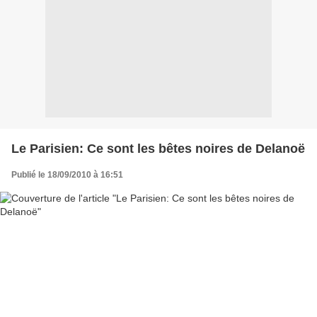
Le Parisien: Ce sont les bêtes noires de Delanoë
Publié le 18/09/2010 à 16:51