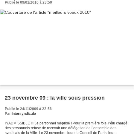
Publié le 09/01/2010 à 23:50
23 novembre 09 : la ville sous pression
Publié le 24/11/2009 à 22:56
Par
Intersyndicale
INADMISSIBLE !!! Le personnel méprisé ! Pour la première fois, l’élu chargé
des personnels refuse de recevoir une délégation de l’ensemble des
syndicats de la Ville. Le 23 novembre, jour du Conseil de Paris, les