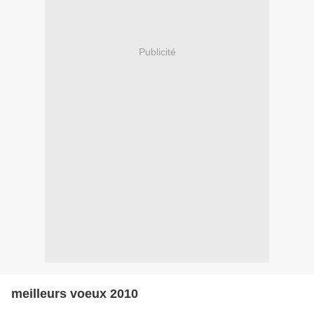
Publicité
meilleurs voeux 2010