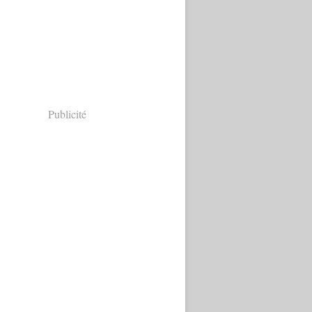
Publicité