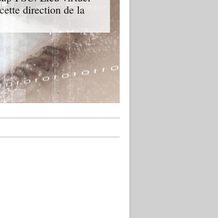
cette direction de la