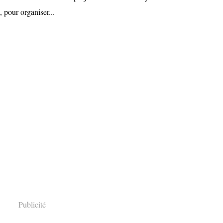
, pour organiser...
Publicité