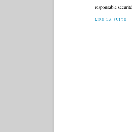
responsable sécurité
LIRE LA SUITE