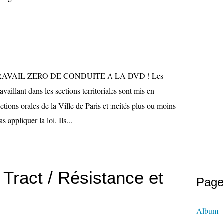
AVAIL ZERO DE CONDUITE A LA DVD ! Les
vaillant dans les sections territoriales sont mis en
ctions orales de la Ville de Paris et incités plus ou moins
s appliquer la loi. Ils...
Tract / Résistance et
Page
Album - 