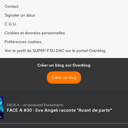
Contact
Signaler un abus
C.G.U.
Cookies et données personnelles
Préférences cookies
Voir le profil de SUPAP-FSU DAC sur le portail Overblog
Créer un blog sur Overblog
Créer un blog
FACE A - un podcast Purecharts
FACE A #30 : Eve Angeli raconte "Avant de partir"