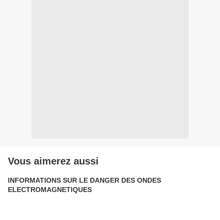
Vous aimerez aussi
INFORMATIONS SUR LE DANGER DES ONDES
ELECTROMAGNETIQUES