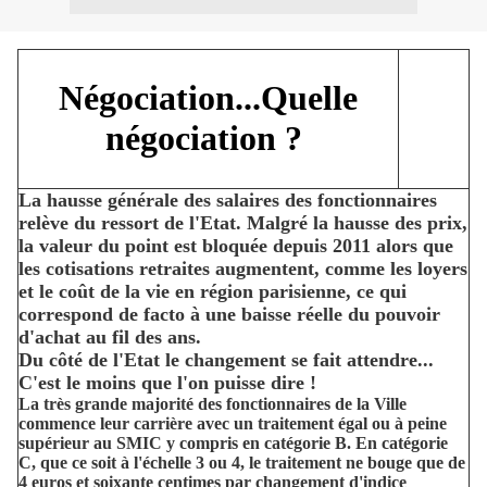
Négociation...Quelle
négociation ?
La hausse générale des salaires des fonctionnaires
relève du ressort de l'Etat. Malgré la hausse des prix,
la valeur du point est bloquée depuis 2011 alors que
les cotisations retraites augmentent, comme les loyers
et le coût de la vie en région parisienne, ce qui
correspond de facto à une baisse réelle du pouvoir
d'achat au fil des ans.
Du côté de l'Etat le changement se fait attendre...
C'est le moins que l'on puisse dire !
La très grande majorité des fonctionnaires de la Ville
commence leur carrière avec un traitement égal ou à peine
supérieur au SMIC y compris en catégorie B. En catégorie
C, que ce soit à l'échelle 3 ou 4, le traitement ne bouge que de
4 euros et soixante centimes par changement d'indice