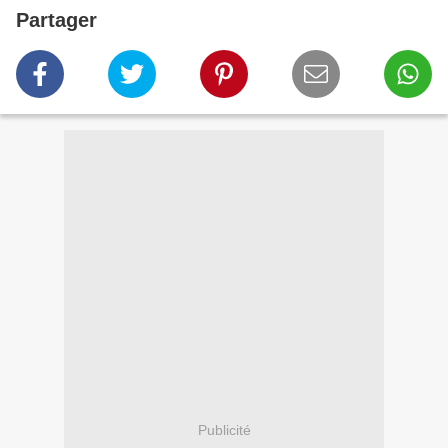
Partager
Publicité