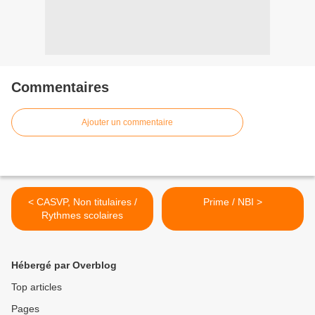
Commentaires
Ajouter un commentaire
< CASVP, Non titulaires /
Prime / NBI >
Rythmes scolaires
Hébergé par Overblog
Top articles
Pages