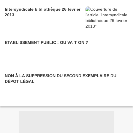
Intersyndicale bibliothèque 26 fevrier
2013
ETABLISSEMENT PUBLIC : OU VA-T-ON ?
NON À LA SUPPRESSION DU SECOND EXEMPLAIRE DU
DÉPOT LÉGAL