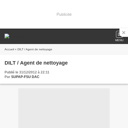
Publicité
MENU
Accueil
» DILT / Agent de nettoyage
DILT / Agent de nettoyage
Publié le 31/12/2012 à 22:11
Par
SUPAP-FSU DAC