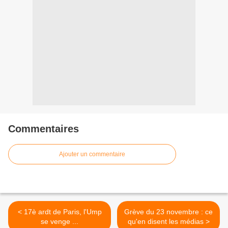
Commentaires
Ajouter un commentaire
< 17è ardt de Paris, l'Ump
Grève du 23 novembre : ce
se venge ...
qu'en disent les médias >