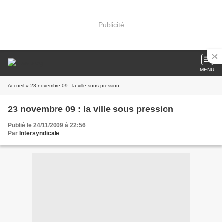
Publicité
MENU
Accueil
» 23 novembre 09 : la ville sous pression
23 novembre 09 : la ville sous pression
Publié le 24/11/2009 à 22:56
Par
Intersyndicale