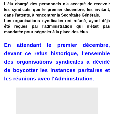
L’élu chargé des personnels n’a accepté de recevoir
les syndicats que le premier décembre, les invitant,
dans l’attente, à rencontrer la Secrétaire Générale.
Les organisations syndicales ont refusé, ayant déjà
été reçues par l’administration qui n’était pas
mandatée pour négocier à la place des élus.
En attendant le premier décembre,
devant ce refus historique, l’ensemble
des organisations syndicales a décidé
de boycotter les instances paritaires et
les réunions avec l’Administration.