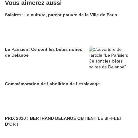
Vous aimerez aussi
Salaires: La culture, parent pauvre de la Ville de Paris
Le Parisien: Ce sont les bêtes noires
de Delanoë
Commémoration de l’abolition de l’esclavage
PRIX 2010 : BERTRAND DELANOË OBTIENT LE SIFFLET
D’OR !