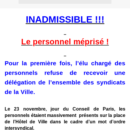
INADMISSIBLE !!!
Le personnel méprisé !
Pour la première fois, l’élu chargé des
personnels refuse de recevoir une
délégation de l’ensemble des syndicats
de la Ville.
Le 23 novembre, jour du Conseil de Paris, les
personnels étaient massivement présents sur la place
de l’Hôtel de Ville dans le cadre d’un mot d’ordre
intersyndical.