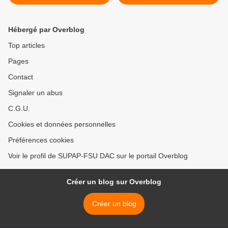
Hébergé par Overblog
Top articles
Pages
Contact
Signaler un abus
C.G.U.
Cookies et données personnelles
Préférences cookies
Voir le profil de SUPAP-FSU DAC sur le portail Overblog
Créer un blog sur Overblog
Créer un blog