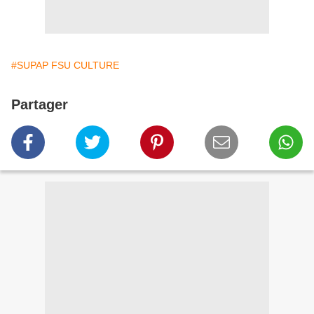
#SUPAP FSU CULTURE
Partager