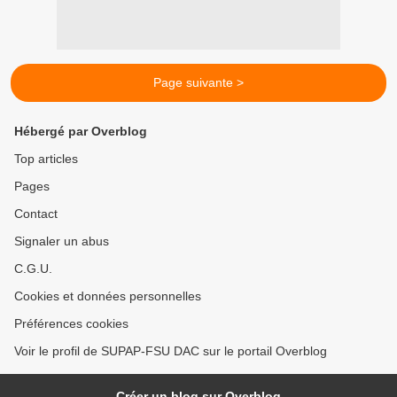
Page suivante >
Hébergé par Overblog
Top articles
Pages
Contact
Signaler un abus
C.G.U.
Cookies et données personnelles
Préférences cookies
Voir le profil de SUPAP-FSU DAC sur le portail Overblog
Créer un blog sur Overblog