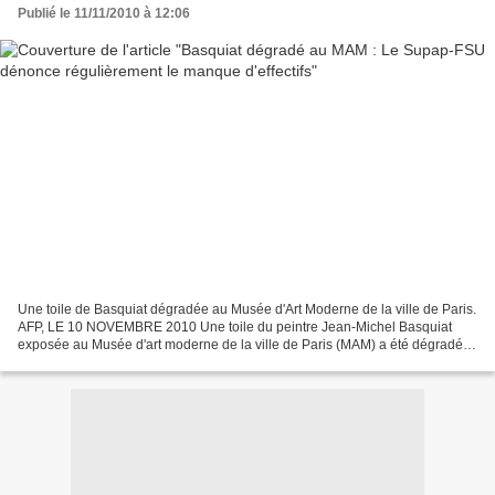
Publié le 11/11/2010 à 12:06
Une toile de Basquiat dégradée au Musée d'Art Moderne de la ville de Paris.
AFP, LE 10 NOVEMBRE 2010 Une toile du peintre Jean-Michel Basquiat
exposée au Musée d'art moderne de la ville de Paris (MAM) a été dégradée
par des traces de feutres ou de crayon,...