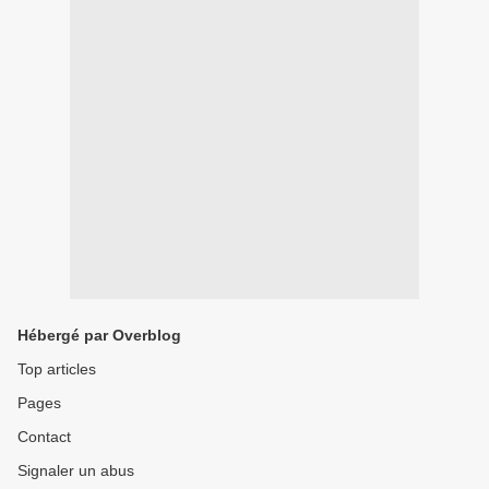
Hébergé par Overblog
Top articles
Pages
Contact
Signaler un abus