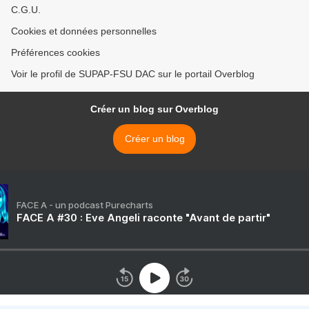
C.G.U.
Cookies et données personnelles
Préférences cookies
Voir le profil de SUPAP-FSU DAC sur le portail Overblog
Créer un blog sur Overblog
Créer un blog
FACE A - un podcast Purecharts
FACE A #30 : Eve Angeli raconte "Avant de partir"