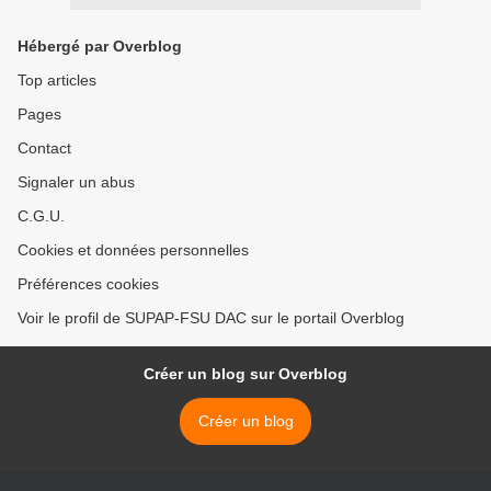
Hébergé par Overblog
Top articles
Pages
Contact
Signaler un abus
C.G.U.
Cookies et données personnelles
Préférences cookies
Voir le profil de SUPAP-FSU DAC sur le portail Overblog
Créer un blog sur Overblog
Créer un blog