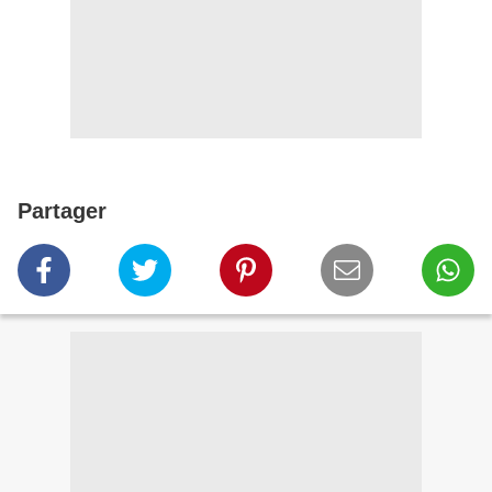
Partager