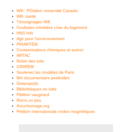
Wifi : POsition université Canada
Wifi :santé
Témoignages Wifi
Coulisses ministère crise du logement
HNS Info
Agir pour l'environnement
PRIARTEM
Contaminations chimiques et autres
ARTAC
Robin des toits
CRIIREM
Soutenez les modèles de Paris
film documentaire pesticides
Delanopolis
Bibliothèques en lutte
Pétition vaugirard
Rions un peu
Actuchomage.org
Pétition internationale ondes magnétiques