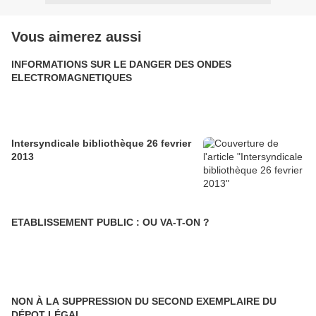
Vous aimerez aussi
INFORMATIONS SUR LE DANGER DES ONDES
ELECTROMAGNETIQUES
Intersyndicale bibliothèque 26 fevrier
2013
ETABLISSEMENT PUBLIC : OU VA-T-ON ?
NON À LA SUPPRESSION DU SECOND EXEMPLAIRE DU
DÉPOT LÉGAL