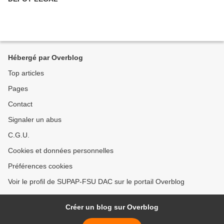
Hébergé par Overblog
Top articles
Pages
Contact
Signaler un abus
C.G.U.
Cookies et données personnelles
Préférences cookies
Voir le profil de SUPAP-FSU DAC sur le portail Overblog
Créer un blog sur Overblog