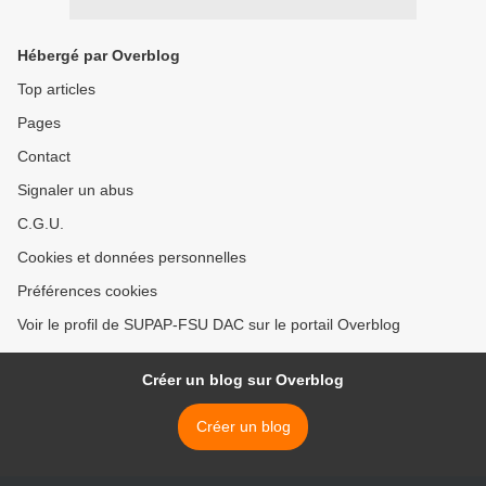
Hébergé par Overblog
Top articles
Pages
Contact
Signaler un abus
C.G.U.
Cookies et données personnelles
Préférences cookies
Voir le profil de SUPAP-FSU DAC sur le portail Overblog
Créer un blog sur Overblog
Créer un blog