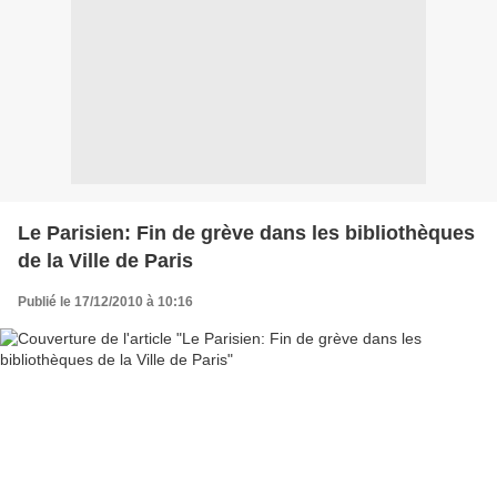
Le Parisien: Fin de grève dans les bibliothèques
de la Ville de Paris
Publié le 17/12/2010 à 10:16