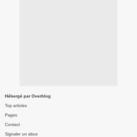
Hébergé par Overblog
Top articles
Pages
Contact
Signaler un abus