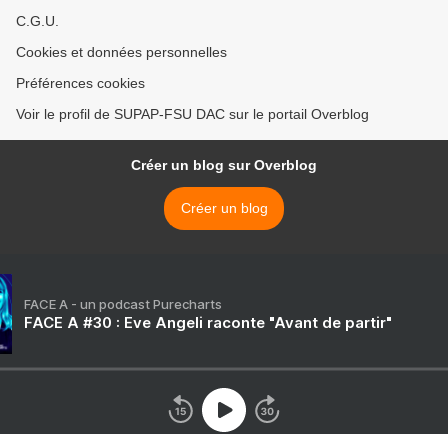
C.G.U.
Cookies et données personnelles
Préférences cookies
Voir le profil de SUPAP-FSU DAC sur le portail Overblog
Créer un blog sur Overblog
Créer un blog
FACE A - un podcast Purecharts
FACE A #30 : Eve Angeli raconte "Avant de partir"