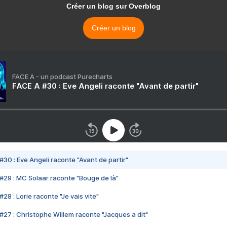
Créer un blog sur Overblog
Créer un blog
FACE A - un podcast Purecharts
FACE A #30 : Eve Angeli raconte "Avant de partir"
#30 : Eve Angeli raconte "Avant de partir"
#29 : MC Solaar raconte "Bouge de là"
28 : Lorie raconte "Je vais vite"
#27 : Christophe Willem raconte "Jacques a dit"