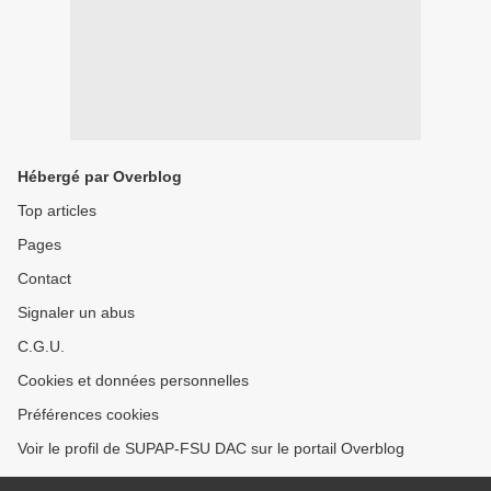
Hébergé par Overblog
Top articles
Pages
Contact
Signaler un abus
C.G.U.
Cookies et données personnelles
Préférences cookies
Voir le profil de SUPAP-FSU DAC sur le portail Overblog