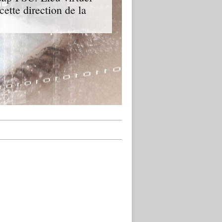
cette direction de la