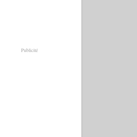
Publicité