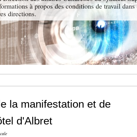
nformations à propos des conditions de travail dans 
res directions.
 la manifestation et de
tel d'Albret
cale