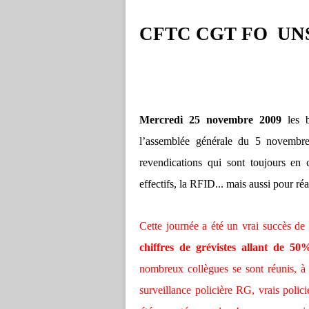
CFTC CGT FO UNS
Mercredi 25 novembre 2009
les 
l’assemblée générale du 5 novembre 
revendications qui sont toujours en c
effectifs, la RFID... mais aussi pour r
Cette journée a été un vrai succès de
chiffres de grévistes allant de 
nombreux collègues se sont réunis, à 
surveillance policière RG, vrais polic