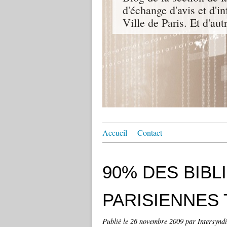
d'échange d'avis et d'i
Ville de Paris. Et d'aut
Accueil
Contact
90% DES BIB
PARISIENNES
Publié le
26 novembre 2009
par Intersyndi