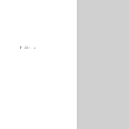
Publicité