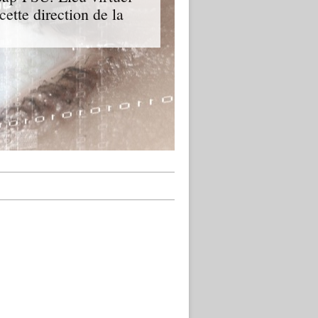
cette direction de la