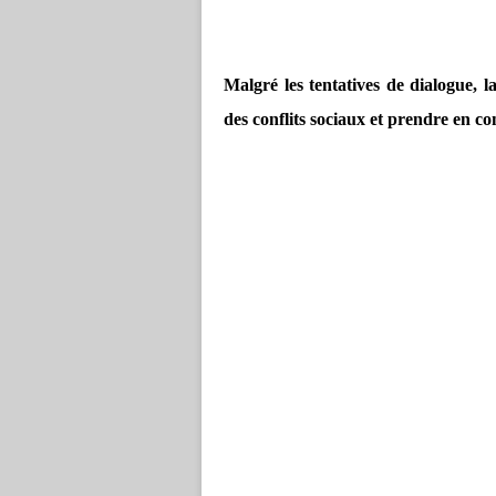
Malgré les tentatives de dialogue, la
des conflits sociaux et prendre en co