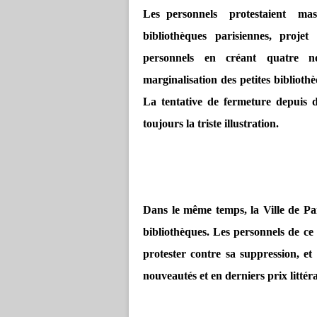
Les personnels protestaient mass
bibliothèques parisiennes, proje
personnels en créant quatre n
marginalisation des petites biblioth
La tentative de fermeture depuis 
toujours la triste illustration.
Dans le même temps, la Ville de Pari
bibliothèques. Les personnels de ce
protester contre sa suppression, et
nouveautés et en derniers prix littéra