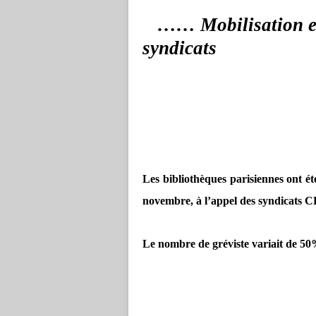
…… Mobilisation exe
syndicats
Les bibliothèques parisiennes ont ét
novembre, à l’appel des syndicat
Le nombre de gréviste variait de 50