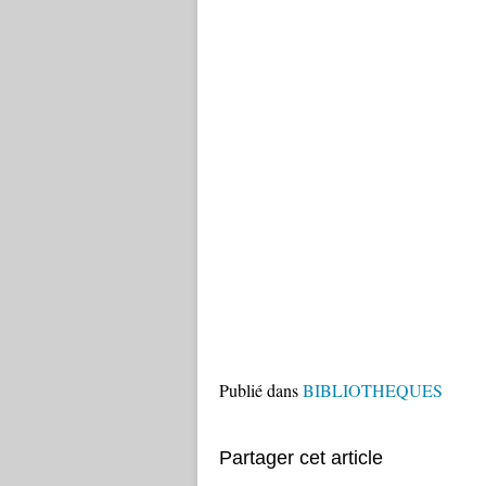
Publié dans
BIBLIOTHEQUES
Partager cet article