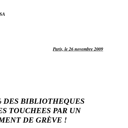
NSA
Paris, le 26 novembre 2009
0% DES BIBLIOTHEQUES
ES TOUCHEES PAR UN
ENT DE GRÈVE !