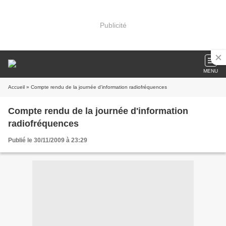
Publicité
MENU
Accueil
» Compte rendu de la journée d'information radiofréquences
Compte rendu de la journée d'information
radiofréquences
Publié le 30/11/2009 à 23:29