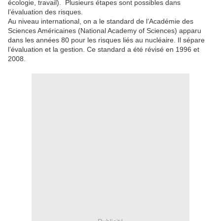
écologie, travail). Plusieurs étapes sont possibles dans
l’évaluation des risques.
Au niveau international, on a le standard de l’Académie des
Sciences Américaines (National Academy of Sciences) apparu
dans les années 80 pour les risques liés au nucléaire. Il sépare
l’évaluation et la gestion. Ce standard a été révisé en 1996 et
2008.