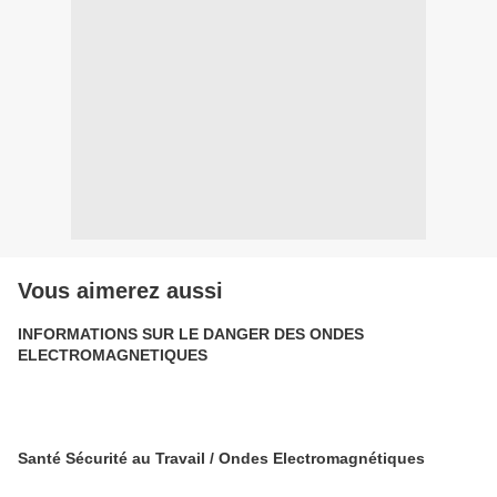
Vous aimerez aussi
INFORMATIONS SUR LE DANGER DES ONDES
ELECTROMAGNETIQUES
Santé Sécurité au Travail / Ondes Electromagnétiques