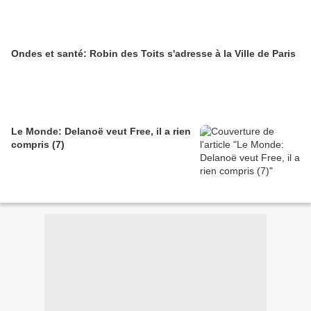
Ondes et santé: Robin des Toits s'adresse à la Ville de Paris
Le Monde: Delanoë veut Free, il a rien
compris (7)