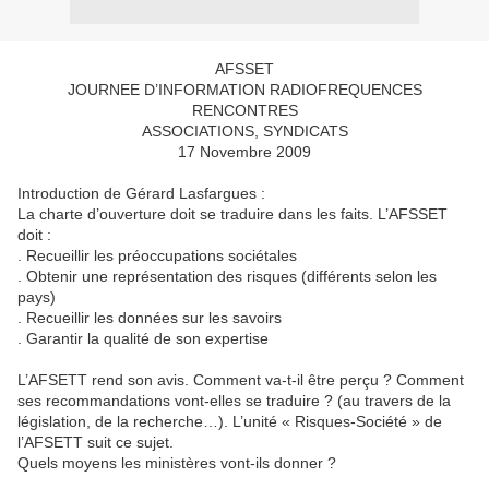
AFSSET
JOURNEE D’INFORMATION RADIOFREQUENCES
RENCONTRES
ASSOCIATIONS, SYNDICATS
17 Novembre 2009
Introduction de Gérard Lasfargues :
La charte d’ouverture doit se traduire dans les faits. L’AFSSET
doit :
. Recueillir les préoccupations sociétales
. Obtenir une représentation des risques (différents selon les
pays)
. Recueillir les données sur les savoirs
. Garantir la qualité de son expertise
L’AFSETT rend son avis. Comment va-t-il être perçu ? Comment
ses recommandations vont-elles se traduire ? (au travers de la
législation, de la recherche…). L’unité « Risques-Société » de
l’AFSETT suit ce sujet.
Quels moyens les ministères vont-ils donner ?