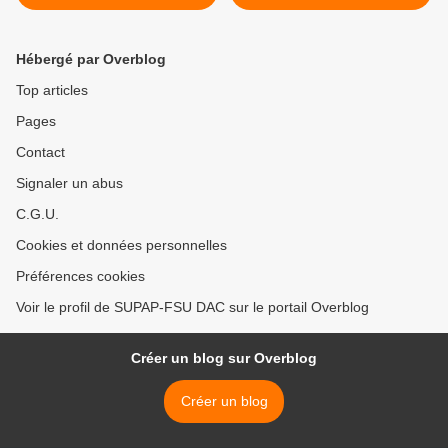
l'audience à l'Hôtel d'Albret
Hébergé par Overblog
Top articles
Pages
Contact
Signaler un abus
C.G.U.
Cookies et données personnelles
Préférences cookies
Voir le profil de SUPAP-FSU DAC sur le portail Overblog
Créer un blog sur Overblog
Créer un blog