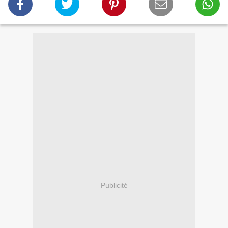
Publicité