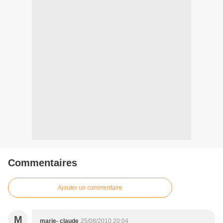
Commentaires
Ajouter un commentaire
M
marie- claude
25/08/2010 20:04