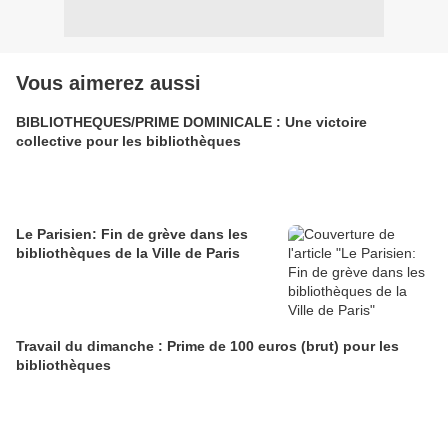
Vous aimerez aussi
BIBLIOTHEQUES/PRIME DOMINICALE : Une victoire
collective pour les bibliothèques
Le Parisien: Fin de grève dans les
bibliothèques de la Ville de Paris
Travail du dimanche : Prime de 100 euros (brut) pour les
bibliothèques