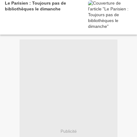
Le Parisien : Toujours pas de
bibliothèques le dimanche
Publicité