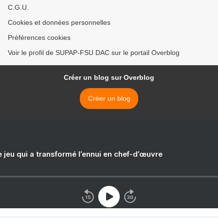
C.G.U.
Cookies et données personnelles
Préférences cookies
Voir le profil de SUPAP-FSU DAC sur le portail Overblog
Créer un blog sur Overblog
Créer un blog
e jeu qui a transformé l’ennui en chef-d’œuvre