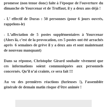
promesse (non tenue donc) faite à l’époque de l’ouverture du
dimanche de Yourcenar et de Truffaut, il y a deux ans déjà !
- L’ effectif de Duras : 50 personnes (pour 6 jours ouvrés,
rappelons-le)
- L’affectation de 5 postes supplémentaires à Yourcenar
(Alors là, c’est de la provocation, ces 5 postes ont été arrachés
après
6 semaines de grève il y a deux ans et sont maintenant
de nouveau manquant)
Dans sa réponse, Christophe Girard souhaite vivement que
ces informations soient communiquées aux personnels
concernés. Qu’il n’ai crainte, ce sera fait !!!
Au vu des premières réactions (furieuses !), l’assemblée
générale de demain matin risque d’être animée !