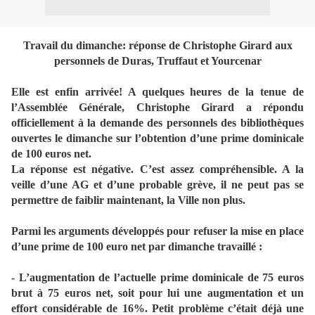
Travail du dimanche: réponse de Christophe Girard aux
personnels de Duras, Truffaut et Yourcenar
Elle est enfin arrivée! A quelques heures de la tenue de
l’Assemblée Générale, Christophe Girard a répondu
officiellement à la demande des personnels des bibliothèques
ouvertes le dimanche sur l’obtention d’une prime dominicale
de 100 euros net.
La réponse est négative. C’est assez compréhensible. A la
veille d’une AG et d’une probable grève, il ne peut pas se
permettre de faiblir maintenant,
la Ville
non plus.
Parmi les arguments développés pour refuser la mise en place
d’une prime de 100 euro net par dimanche travaillé :
- L’augmentation de l’actuelle prime dominicale de 75 euros
brut à 75 euros net, soit pour lui une augmentation et un
effort considérable de 16%. Petit problème c’était déjà une