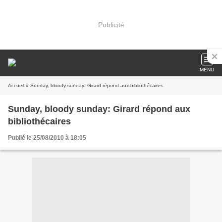
Publicité
MENU
Accueil
» Sunday, bloody sunday: Girard répond aux bibliothécaires
Sunday, bloody sunday: Girard répond aux
bibliothécaires
Publié le 25/08/2010 à 18:05