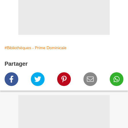
#Bibliothèques - Prime Dominicale
Partager