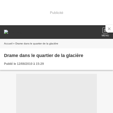
Publicité
MENU
Accueil
» Drame dans le quartier de la glacière
Drame dans le quartier de la glacière
Publié le 12/08/2010 à 15:29