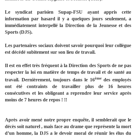
Le syndicat parisien Supap-FSU ayant appris cette
information par hasard il y a quelques jours seulement, a
immédiatement interpellé la Direction de la Jeunesse et des
Sports (DJS).
Les partenaires sociaux doivent savoir pourquoi leur collègue
est décédé subitement sur son lieu de travail.
Il est en effet très fréquent à la Direction des Sports de ne pas
respecter la loi en matière de temps de travail et de santé au
ème
travail. Dernièrement, toujours dans le 16
des employés
ont été contraints de travailler plus de 16 heures
consécutives et les obligeant a reprendre leur service après
moins de 7 heures de repos ! !!
Après avoir mené notre propre enquête, il semblerait que le
décès soit naturel , mais face au drame que représente la mort
d’un homme, la DJS a le devoir moral de réunir les élus du