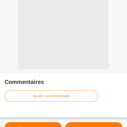
Commentaires
Ajouter un commentaire