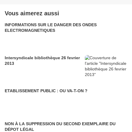
Vous aimerez aussi
INFORMATIONS SUR LE DANGER DES ONDES
ELECTROMAGNETIQUES
Intersyndicale bibliothèque 26 fevrier
2013
ETABLISSEMENT PUBLIC : OU VA-T-ON ?
NON À LA SUPPRESSION DU SECOND EXEMPLAIRE DU
DÉPOT LÉGAL