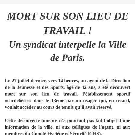
MORT SUR SON LIEU DE
TRAVAIL !
Un syndicat interpelle la Ville
de Paris.
Le 27 juillet dernier, vers 14 heures, un agent de la Direction
de la Jeunesse et des Sports, âgé de 42 ans, a été découvert
mort sur son lieu de travail, l’établissement sportif
«cordelières» dans le 13éme par un usager qui, en retard,
voulait accéder au cours de tennis qu’il avait réservé.
Cette découverte funèbre n’a pourtant pas fait l’objet d’une
information de la ville, ni aux collègues de l’agent, ni aux
membres du Comité Hygiène et Sécurité (CHS).