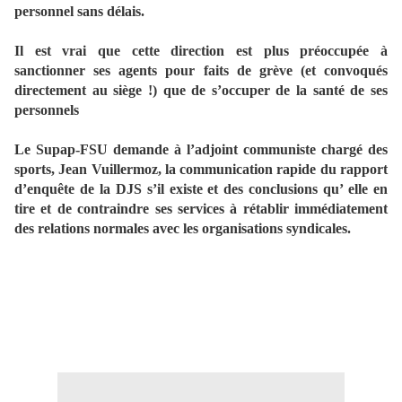
personnel sans délais.
Il est vrai que cette direction est plus préoccupée à
sanctionner ses agents pour faits de grève (et convoqués
directement au siège !) que de s’occuper de la santé de ses
personnels
Le Supap-FSU demande à l’adjoint communiste chargé des
sports, Jean Vuillermoz, la communication rapide du rapport
d’enquête de la DJS s’il existe et des conclusions qu’ elle en
tire et de contraindre ses services à rétablir immédiatement
des relations normales avec les organisations syndicales.