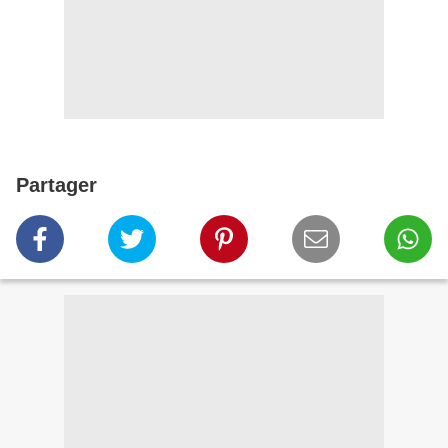
Partager