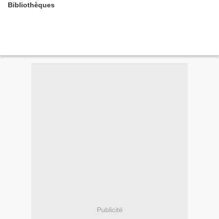
Bibliothèques
Publicité