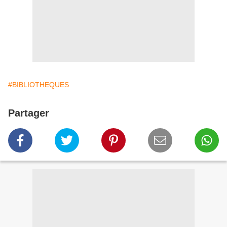
#BIBLIOTHEQUES
Partager