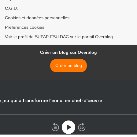
C.G.U.
Cookies et données personnelles
Préférences cookies
Voir le profil de SUPAP-FSU DAC sur le portail Overblog
Créer un blog sur Overblog
Créer un blog
e jeu qui a transformé l’ennui en chef-d’œuvre