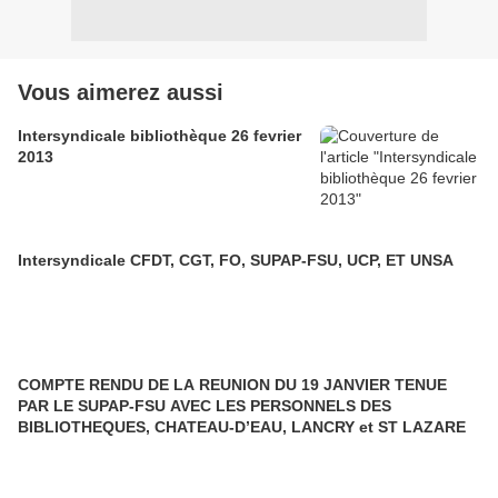
Vous aimerez aussi
Intersyndicale bibliothèque 26 fevrier
2013
Intersyndicale CFDT, CGT, FO, SUPAP-FSU, UCP, ET UNSA
COMPTE RENDU DE LA REUNION DU 19 JANVIER TENUE
PAR LE SUPAP-FSU AVEC LES PERSONNELS DES
BIBLIOTHEQUES, CHATEAU-D’EAU, LANCRY et ST LAZARE