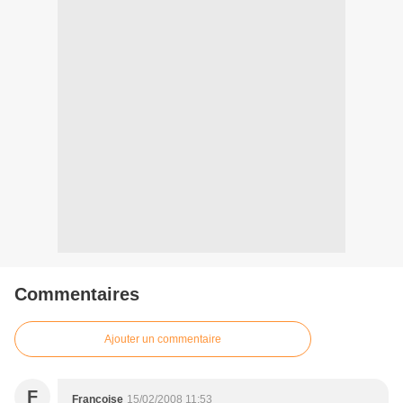
Commentaires
Ajouter un commentaire
F
Françoise
15/02/2008 11:53