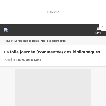
Publicité
MENU
Accueil
» La folle journée (commentée) des bibliothèques
La folle journée (commentée) des bibliothèques
Publié le 14/02/2008 à 13:48