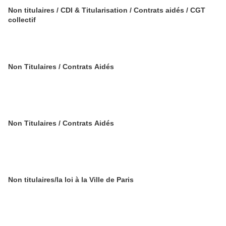
Non titulaires / CDI & Titularisation / Contrats aidés / CGT
collectif
Non Titulaires / Contrats Aidés
Non Titulaires / Contrats Aidés
Non titulaires/la loi à la Ville de Paris