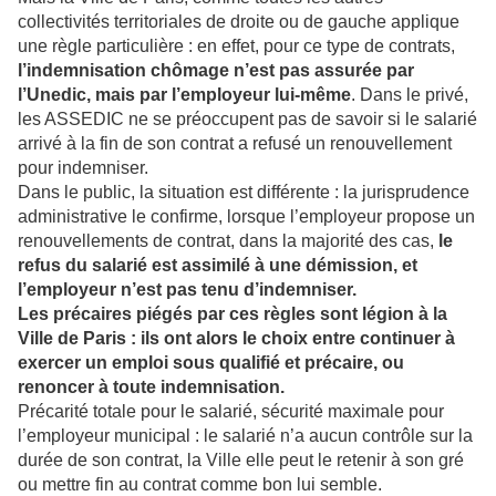
collectivités territoriales de droite ou de gauche applique
une règle particulière : en effet, pour ce type de contrats,
l’indemnisation chômage n’est pas assurée par
l’Unedic, mais par l’employeur lui-même
. Dans le privé,
les ASSEDIC ne se préoccupent pas de savoir si le salarié
arrivé à la fin de son contrat a refusé un renouvellement
pour indemniser.
Dans le public, la situation est différente : la jurisprudence
administrative le confirme, lorsque l’employeur propose un
renouvellements de contrat, dans la majorité des cas,
le
refus du salarié est assimilé à une démission, et
l’employeur n’est pas tenu d’indemniser.
Les précaires piégés par ces règles sont légion à la
Ville de Paris : ils ont alors le choix entre continuer à
exercer un emploi sous qualifié et précaire, ou
renoncer à toute indemnisation.
Précarité totale pour le salarié, sécurité maximale pour
l’employeur municipal : le salarié n’a aucun contrôle sur la
durée de son contrat, la Ville elle peut le retenir à son gré
ou mettre fin au contrat comme bon lui semble.