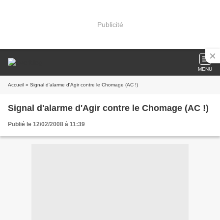
Publicité
MENU
Accueil
» Signal d'alarme d'Agir contre le Chomage (AC !)
Signal d'alarme d'Agir contre le Chomage (AC !)
Publié le 12/02/2008 à 11:39