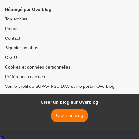
Hébergé par Overblog
Top articles
Pages
Contact
Signaler un abus
C.G.U.
Cookies et données personnelles
Préférences cookies
Voir le profil de SUPAP-FSU DAC sur le portail Overblog
Créer un blog sur Overblog
Créer un blog