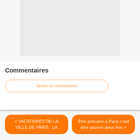
Commentaires
Ajouter un commentaire
< VACATAIRES DE LA
Etre précaire à Paris c’est
VILLE DE PARIS : LA
être pauvre deux fois >
DOUBLE PEINE ?