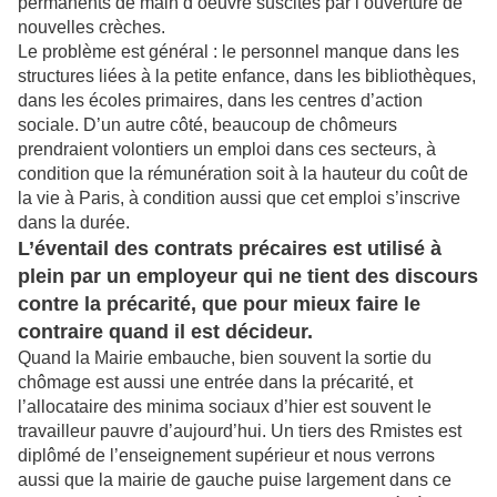
permanents de main d’oeuvre suscités par l’ouverture de
nouvelles crèches.
Le problème est général : le personnel manque dans les
structures liées à la petite enfance, dans les bibliothèques,
dans les écoles primaires, dans les centres d’action
sociale. D’un autre côté, beaucoup de chômeurs
prendraient volontiers un emploi dans ces secteurs, à
condition que la rémunération soit à la hauteur du coût de
la vie à Paris, à condition aussi que cet emploi s’inscrive
dans la durée.
L’éventail des contrats précaires est utilisé à
plein par un employeur qui ne tient des discours
contre la précarité, que pour mieux faire le
contraire quand il est décideur.
Quand la Mairie embauche, bien souvent la sortie du
chômage est aussi une entrée dans la précarité, et
l’allocataire des minima sociaux d’hier est souvent le
travailleur pauvre d’aujourd’hui. Un tiers des Rmistes est
diplômé de l’enseignement supérieur et nous verrons
aussi que la mairie de gauche puise largement dans ce