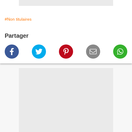
#Non titulaires
Partager