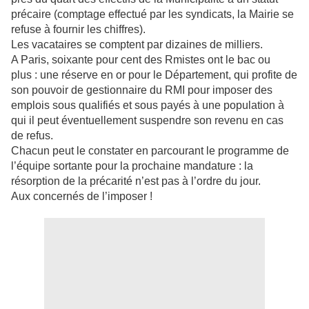
précaire (comptage effectué par les syndicats, la Mairie se
refuse à fournir les chiffres).
Les vacataires se comptent par dizaines de milliers.
A Paris, soixante pour cent des Rmistes ont le bac ou
plus : une réserve en or pour le Département, qui profite de
son pouvoir de gestionnaire du RMI pour imposer des
emplois sous qualifiés et sous payés à une population à
qui il peut éventuellement suspendre son revenu en cas
de refus.
Chacun peut le constater en parcourant le programme de
l’équipe sortante pour la prochaine mandature : la
résorption de la précarité n’est pas à l’ordre du jour.
Aux concernés de l’imposer !