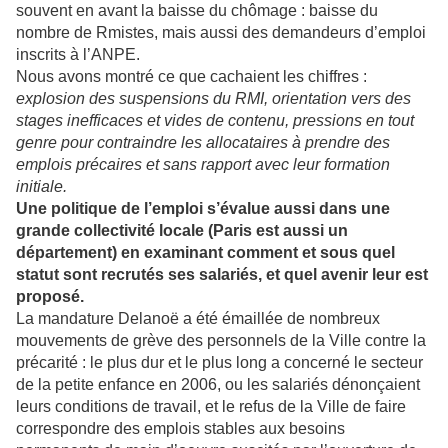
souvent en avant la baisse du chômage : baisse du
nombre de Rmistes, mais aussi des demandeurs d’emploi
inscrits à l’ANPE.
Nous avons montré ce que cachaient les chiffres :
explosion des suspensions du RMI, orientation vers des
stages inefficaces et vides de contenu, pressions en tout
genre pour contraindre les allocataires à prendre des
emplois précaires et sans rapport avec leur formation
initiale.
Une politique de l’emploi s’évalue aussi dans une
grande collectivité locale (Paris est aussi un
département) en examinant comment et sous quel
statut sont recrutés ses salariés, et quel avenir leur est
proposé.
La mandature Delanoë a été émaillée de nombreux
mouvements de grève des personnels de la Ville contre la
précarité : le plus dur et le plus long a concerné le secteur
de la petite enfance en 2006, ou les salariés dénonçaient
leurs conditions de travail, et le refus de la Ville de faire
correspondre des emplois stables aux besoins