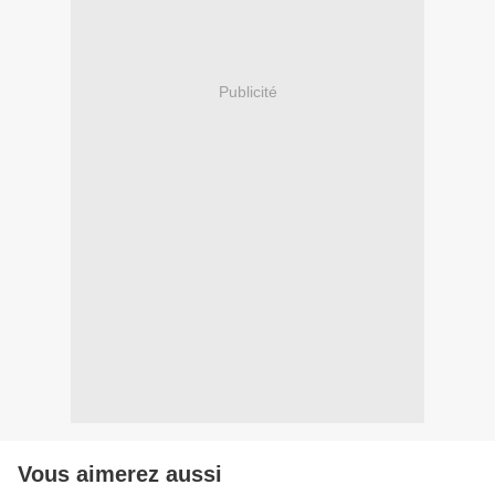
Publicité
Vous aimerez aussi