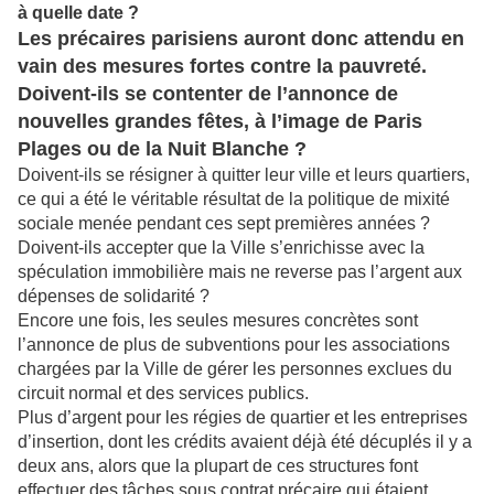
à quelle date ?
Les précaires parisiens auront donc attendu en
vain des mesures fortes contre la pauvreté.
Doivent-ils se contenter de l’annonce de
nouvelles grandes fêtes, à l’image de Paris
Plages ou de la Nuit Blanche ?
Doivent-ils se résigner à quitter leur ville et leurs quartiers,
ce qui a été le véritable résultat de la politique de mixité
sociale menée pendant ces sept premières années ?
Doivent-ils accepter que la Ville s’enrichisse avec la
spéculation immobilière mais ne reverse pas l’argent aux
dépenses de solidarité ?
Encore une fois, les seules mesures concrètes sont
l’annonce de plus de subventions pour les associations
chargées par la Ville de gérer les personnes exclues du
circuit normal et des services publics.
Plus d’argent pour les régies de quartier et les entreprises
d’insertion, dont les crédits avaient déjà été décuplés il y a
deux ans, alors que la plupart de ces structures font
effectuer des tâches sous contrat précaire qui étaient