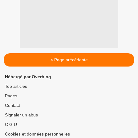
< Page précédente
Hébergé par Overblog
Top articles
Pages
Contact
Signaler un abus
C.G.U.
Cookies et données personnelles