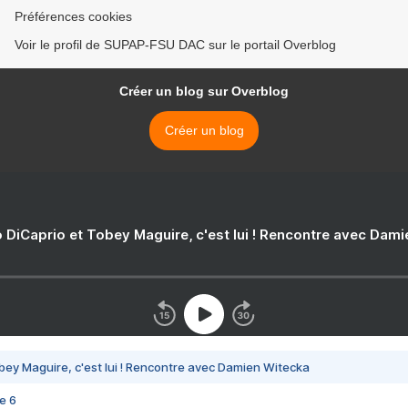
Préférences cookies
Voir le profil de SUPAP-FSU DAC sur le portail Overblog
Créer un blog sur Overblog
Créer un blog
 DiCaprio et Tobey Maguire, c'est lui ! Rencontre avec Dam
bey Maguire, c'est lui ! Rencontre avec Damien Witecka
e 6